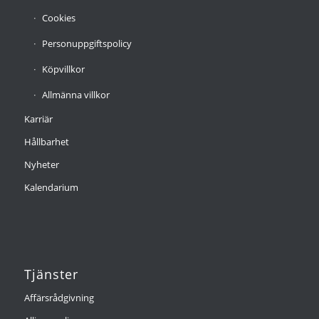
Cookies
Personuppgiftspolicy
Köpvillkor
Allmänna villkor
Karriär
Hållbarhet
Nyheter
Kalendarium
Tjänster
Affärsrådgivning