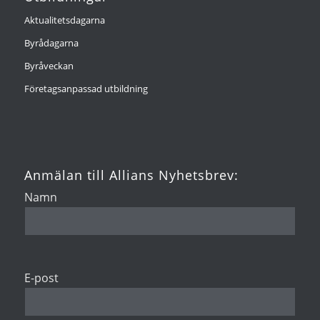
Aktualitetsdagarna
Byrådagarna
Byråveckan
Företagsanpassad utbildning
Anmälan till Allians Nyhetsbrev:
Namn
E-post