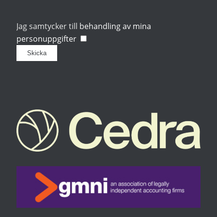
Jag samtycker till
behandling av mina
personuppgifter