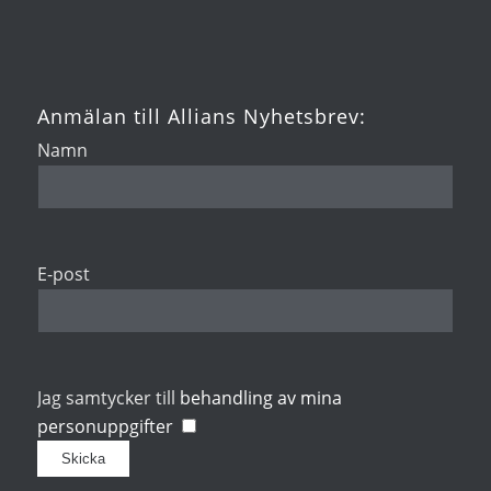
Anmälan till Allians Nyhetsbrev:
Namn
E-post
Jag samtycker till
behandling av mina
personuppgifter