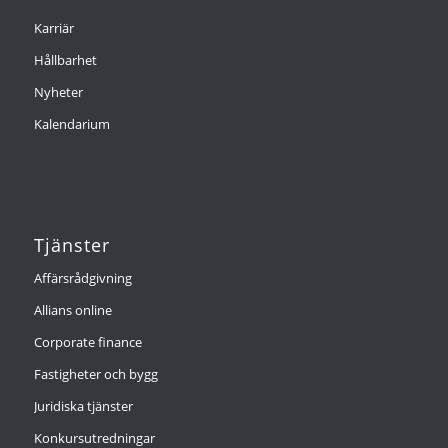
Karriär
Hållbarhet
Nyheter
Kalendarium
Tjänster
Affärsrådgivning
Allians online
Corporate finance
Fastigheter och bygg
Juridiska tjänster
Konkursutredningar