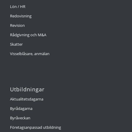
Lön / HR
Redovisning
Revision
Rådgivning och M&A
Skatter
Visselblåsare, anmälan
Utbildningar
Aktualitetsdagarna
Byrådagarna
Byråveckan
Företagsanpassad utbildning