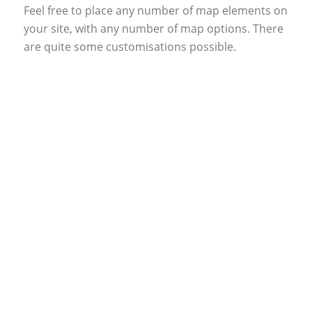
Feel free to place any number of map elements on
your site, with any number of map options. There
are quite some customisations possible.