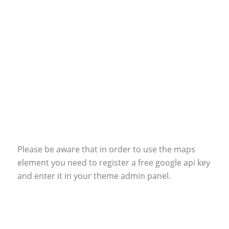
Please be aware that in order to use the maps
element you need to register a free google api key
and enter it in your theme admin panel.