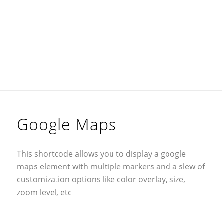
Google Maps
This shortcode allows you to display a google
maps element with multiple markers and a slew of
customization options like color overlay, size,
zoom level, etc