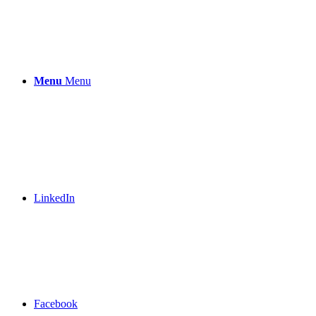
Menu
Menu
LinkedIn
Facebook