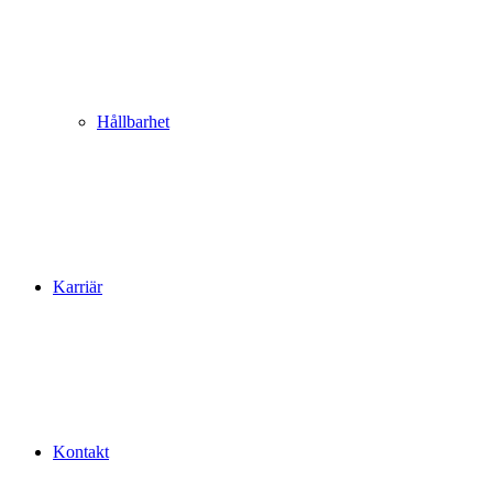
Hållbarhet
Karriär
Kontakt