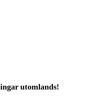
ningar utomlands!