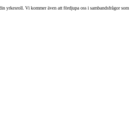
din yrkesroll. Vi kommer även att fördjupa oss i sambandsfrågor som