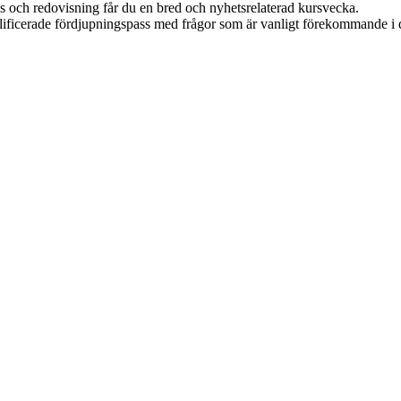
 och redovisning får du en bred och nyhetsrelaterad kursvecka.
ificerade fördjupningspass med frågor som är vanligt förekommande i 