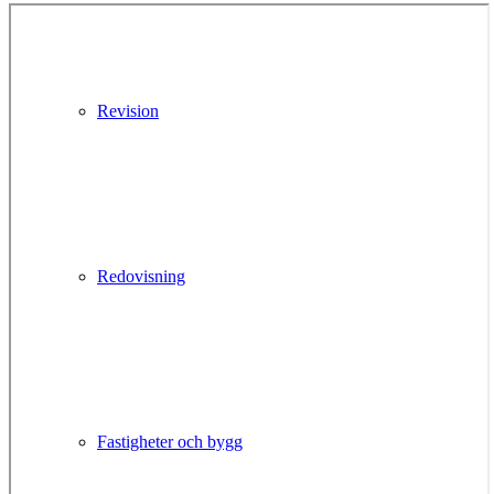
Revision
Redovisning
Fastigheter och bygg