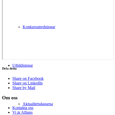
Konkursutredningar
Utbildningar
Dela detta
Share on Facebook
Share on LinkedIn
Share by Mail
Om oss
Aktualitetsdagarna
Kontakta oss
Vi är Allians