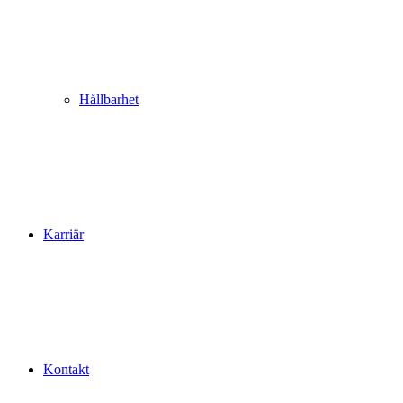
Hållbarhet
Karriär
Kontakt