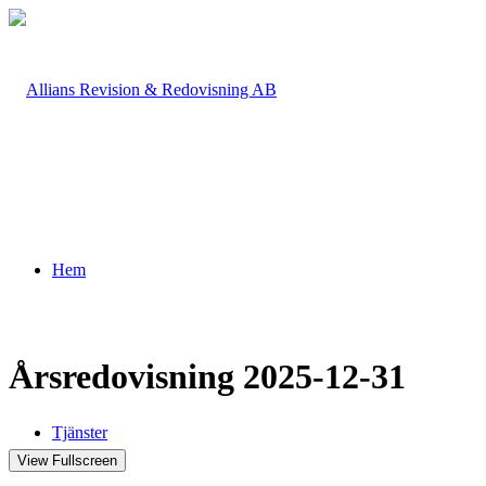
Hem
Årsredovisning 2025-12-31
Tjänster
View Fullscreen