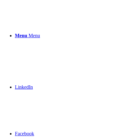
Menu
Menu
LinkedIn
Facebook