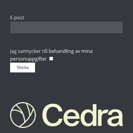
E-post
Jag samtycker till
behandling av mina
personuppgifter