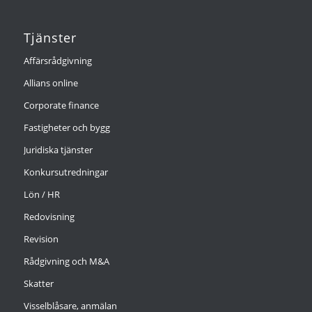
Tjänster
Affärsrådgivning
Allians online
Corporate finance
Fastigheter och bygg
Juridiska tjänster
Konkursutredningar
Lön / HR
Redovisning
Revision
Rådgivning och M&A
Skatter
Visselblåsare, anmälan