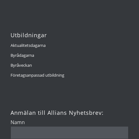
Utbildningar
Aktualitetsdagarna
Byrådagarna
Byråveckan
Företagsanpassad utbildning
Anmälan till Allians Nyhetsbrev:
Namn