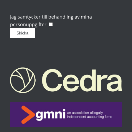
Jag samtycker till
behandling av mina
personuppgifter