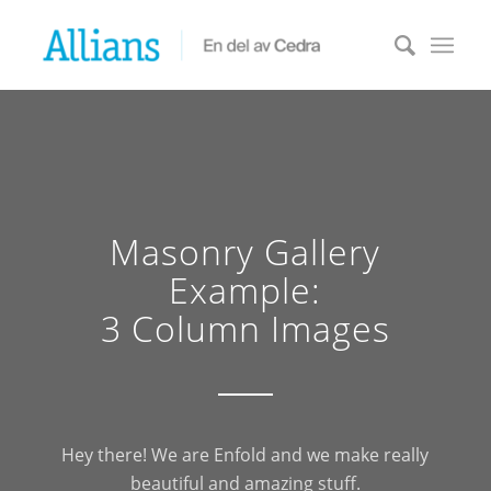
Masonry Gallery
Example:
3 Column Images
Hey there! We are Enfold and we make really
beautiful and amazing stuff.