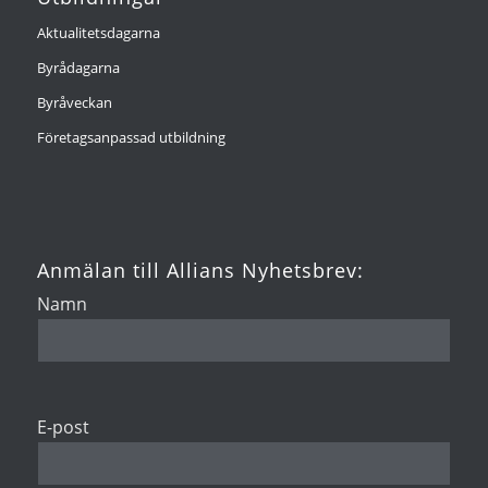
Aktualitetsdagarna
Byrådagarna
Byråveckan
Företagsanpassad utbildning
Anmälan till Allians Nyhetsbrev:
Namn
E-post