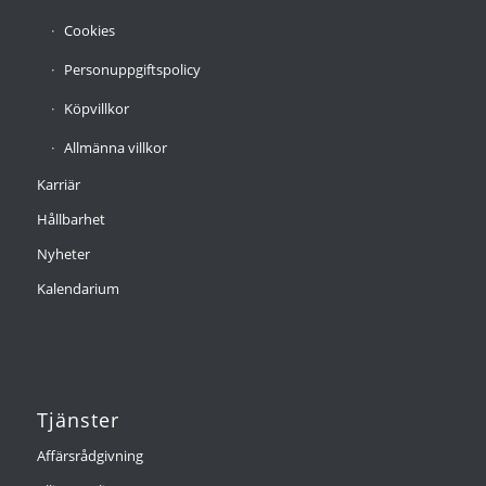
Cookies
Personuppgiftspolicy
Köpvillkor
Allmänna villkor
Karriär
Hållbarhet
Nyheter
Kalendarium
Tjänster
Affärsrådgivning