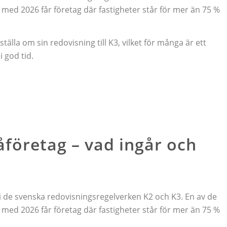
 med 2026 får företag där fastigheter står för mer än 75 %
la om sin redovisning till K3, vilket för många är ett
 god tid.
företag – vad ingår och
de svenska redovisningsregelverken K2 och K3. En av de
 med 2026 får företag där fastigheter står för mer än 75 %