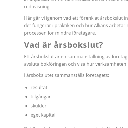
redovisning.
Här går vi igenom vad ett förenklat årsbokslut i
det fungerar i praktiken och hur Allians arbetar
processen för mindre företagare.
Vad är årsbokslut?
Ett årsbokslut är en sammanställning av företage
avsluta bokföringen och visa hur verksamheten 
I årsbokslutet sammanställs företagets:
resultat
tillgångar
skulder
eget kapital