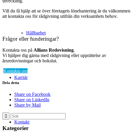
utveckling.
Vill du få hjälp att se över företagets lönehantering är du välkommen
att kontakta oss för rådgivning utifrån din verksamhets behov.
Hållbarhet
Frågor eller funderingar?
Kontakta oss på
Allians Redovisning
.
Vi hjälper dig gärna med rådgivning eller upprättelse av
årsredovisningar och bokslut.
Kontakta oss
Karriär
Dela detta
Share on Facebook
Share on LinkedIn
Share by Mail
Kontakt
Kategorier