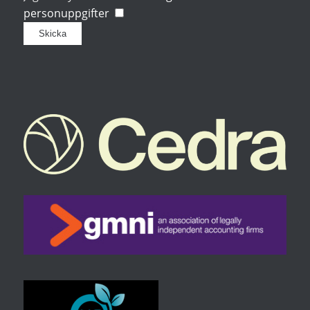
personuppgifter