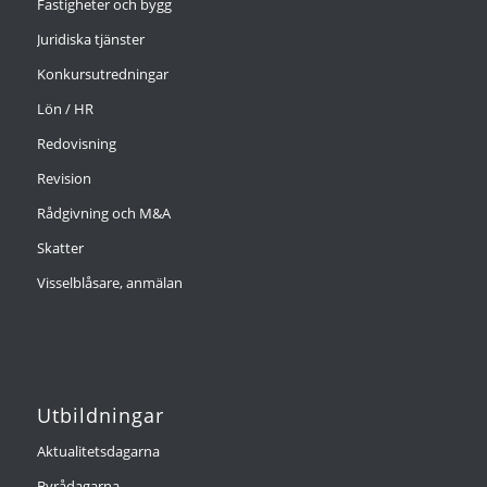
Fastigheter och bygg
Juridiska tjänster
Konkursutredningar
Lön / HR
Redovisning
Revision
Rådgivning och M&A
Skatter
Visselblåsare, anmälan
Utbildningar
Aktualitetsdagarna
Byrådagarna