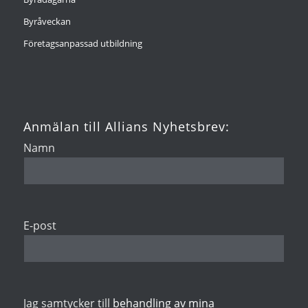
Byråveckan
Företagsanpassad utbildning
Anmälan till Allians Nyhetsbrev:
Namn
E-post
Jag samtycker till
behandling av mina