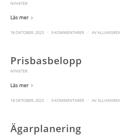
NYHETER
Läs mer
/
/
18 OKTOBER, 2023
0 KOMMENTARER
AV
ALLIANSREV
Prisbasbelopp
NYHETER
Läs mer
/
/
18 OKTOBER, 2023
0 KOMMENTARER
AV
ALLIANSREV
Ägarplanering