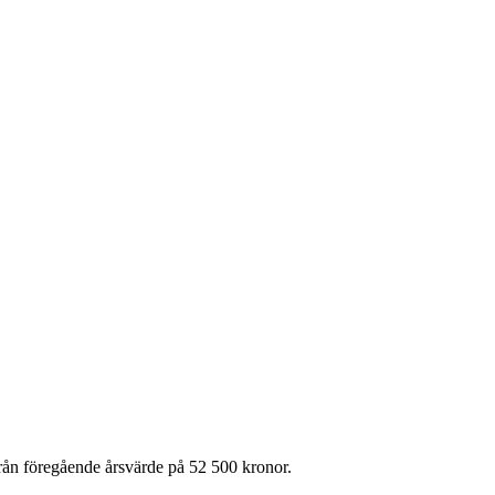
 från föregående årsvärde på 52 500 kronor.