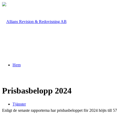
Hem
Prisbasbelopp 2024
Tjänster
Enligt de senaste rapporterna har prisbasbeloppet för 2024 höjts till 