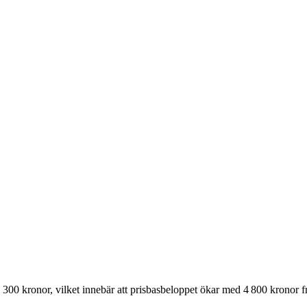
57 300 kronor, vilket innebär att prisbasbeloppet ökar med 4 800 kronor