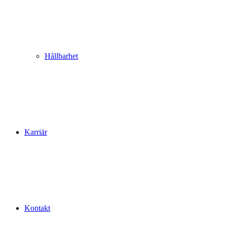
Hållbarhet
Karriär
Kontakt