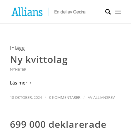
Inlägg
Ny kvittolag
NYHETER
Läs mer
/
/
18 OKTOBER, 2024
0 KOMMENTARER
AV
ALLIANSREV
699 000 deklarerade