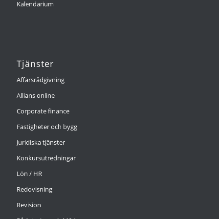
Kalendarium
Tjänster
Affärsrådgivning
Allians online
Corporate finance
Fastigheter och bygg
Juridiska tjänster
Konkursutredningar
Lön / HR
Redovisning
Revision