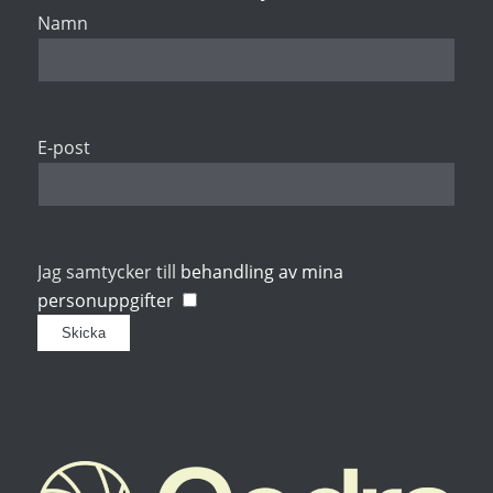
Namn
E-post
Jag samtycker till
behandling av mina
personuppgifter