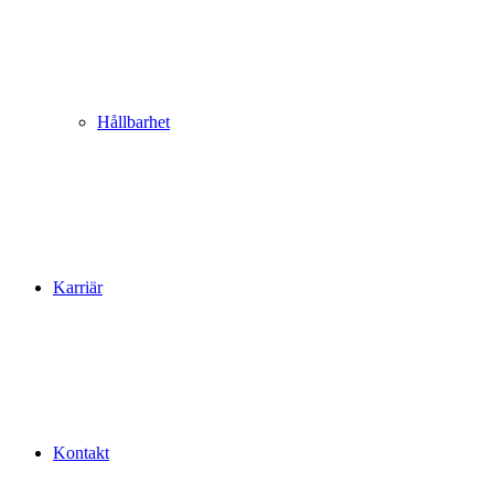
Hållbarhet
Karriär
Kontakt