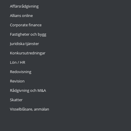
Affärsrådgivning
Allians online
Corporate finance
Fastigheter och bygg
Juridiska tjänster
Konkursutredningar
Lön / HR
Redovisning
Revision
Rådgivning och M&A
Skatter
Visselblåsare, anmälan