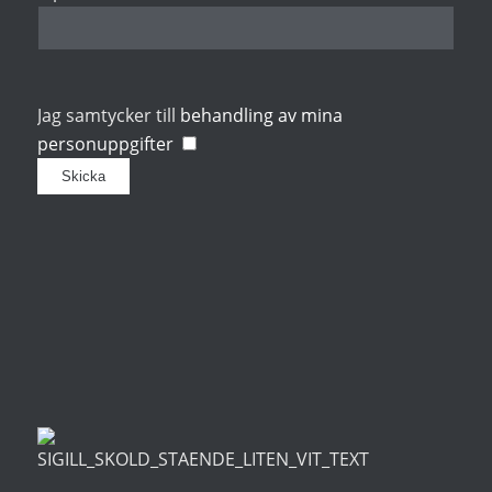
Jag samtycker till
behandling av mina
personuppgifter