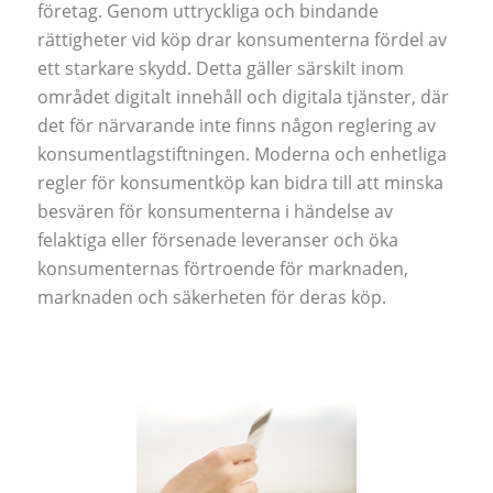
företag. Genom uttryckliga och bindande
rättigheter vid köp drar konsumenterna fördel av
ett starkare skydd. Detta gäller särskilt inom
området digitalt innehåll och digitala tjänster, där
det för närvarande inte finns någon reglering av
konsumentlagstiftningen. Moderna och enhetliga
regler för konsumentköp kan bidra till att minska
besvären för konsumenterna i händelse av
felaktiga eller försenade leveranser och öka
konsumenternas förtroende för marknaden,
marknaden och säkerheten för deras köp.