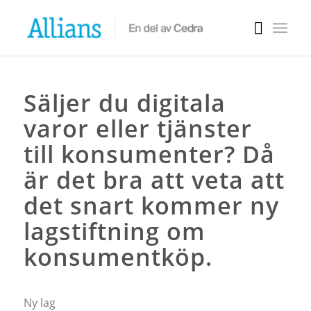
Säljer du digitala
varor eller tjänster
till konsumenter? Då
är det bra att veta att
det snart kommer ny
lagstiftning om
konsumentköp.
Ny lag