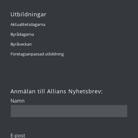
Utbildningar
Aktualitetsdagarna
Byrådagarna
Byråveckan
Företagsanpassad utbildning
Anmälan till Allians Nyhetsbrev:
Namn
E-post