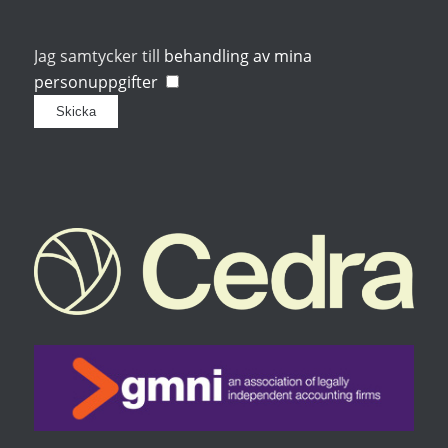
Jag samtycker till
behandling av mina
personuppgifter