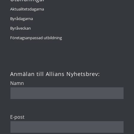
Aktualitetsdagarna
Byrådagarna
Byråveckan
Företagsanpassad utbildning
Anmälan till Allians Nyhetsbrev:
Namn
E-post