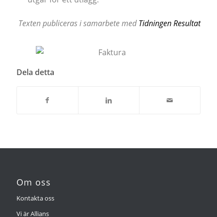
Texten publiceras i samarbete med
Tidningen Resultat
Dela detta
Om oss
Kontakta oss
Vi är Allians