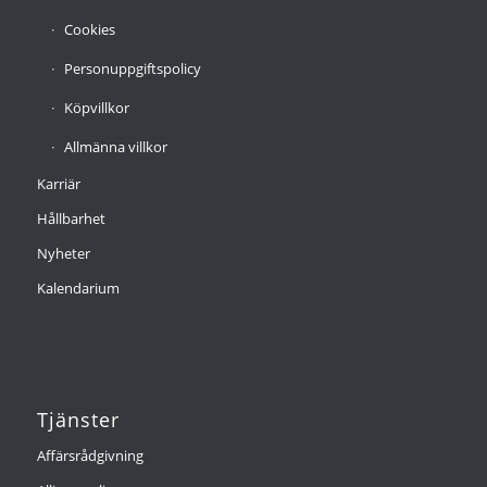
Cookies
Personuppgiftspolicy
Köpvillkor
Allmänna villkor
Karriär
Hållbarhet
Nyheter
Kalendarium
Tjänster
Affärsrådgivning