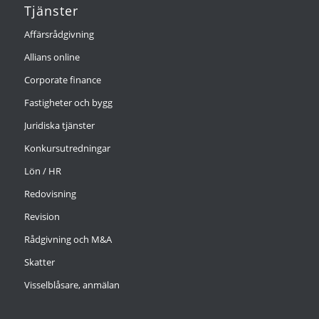
Tjänster
Affärsrådgivning
Allians online
Corporate finance
Fastigheter och bygg
Juridiska tjänster
Konkursutredningar
Lön / HR
Redovisning
Revision
Rådgivning och M&A
Skatter
Visselblåsare, anmälan