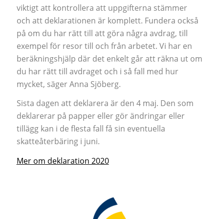
viktigt att kontrollera att uppgifterna stämmer
och att deklarationen är komplett. Fundera också
på om du har rätt till att göra några avdrag, till
exempel för resor till och från arbetet. Vi har en
beräkningshjälp där det enkelt går att räkna ut om
du har rätt till avdraget och i så fall med hur
mycket, säger Anna Sjöberg.
Sista dagen att deklarera är den 4 maj. Den som
deklarerar på papper eller gör ändringar eller
tillägg kan i de flesta fall få sin eventuella
skatteåterbäring i juni.
Mer om deklaration 2020