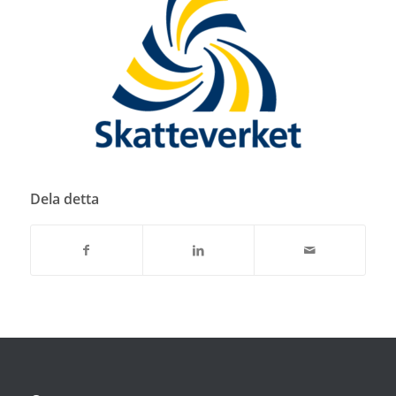
Dela detta