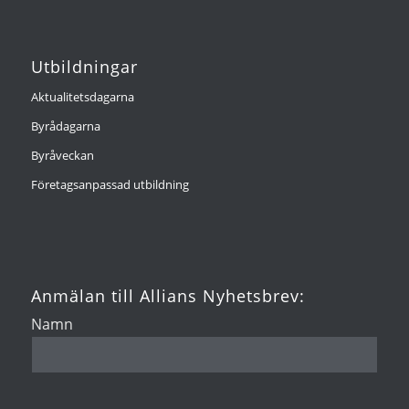
Utbildningar
Aktualitetsdagarna
Byrådagarna
Byråveckan
Företagsanpassad utbildning
Anmälan till Allians Nyhetsbrev:
Namn