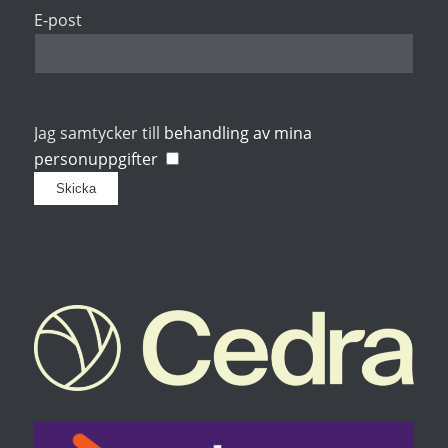
E-post
Jag samtycker till
behandling av mina
personuppgifter