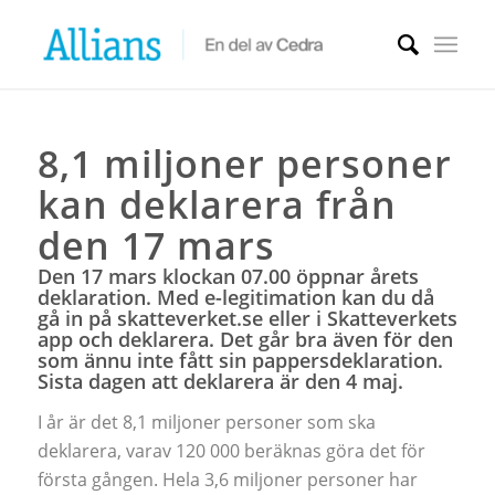
8,1 miljoner personer
kan deklarera från
den 17 mars
Den 17 mars klockan 07.00 öppnar årets
deklaration. Med e-legitimation kan du då
gå in på skatteverket.se eller i Skatteverkets
app och deklarera. Det går bra även för den
som ännu inte fått sin pappersdeklaration.
Sista dagen att deklarera är den 4 maj.
I år är det 8,1 miljoner personer som ska
deklarera, varav 120 000 beräknas göra det för
första gången. Hela 3,6 miljoner personer har