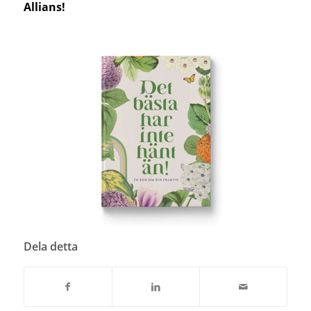
Allians!
Dela detta