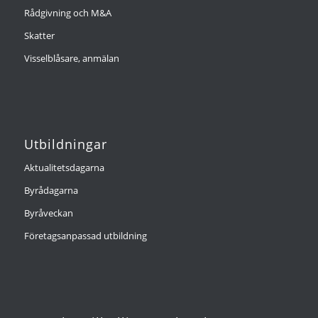
Rådgivning och M&A
Skatter
Visselblåsare, anmälan
Utbildningar
Aktualitetsdagarna
Byrådagarna
Byråveckan
Företagsanpassad utbildning