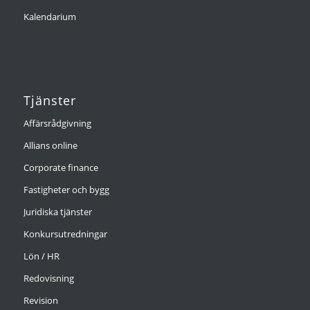
Kalendarium
Tjänster
Affärsrådgivning
Allians online
Corporate finance
Fastigheter och bygg
Juridiska tjänster
Konkursutredningar
Lön / HR
Redovisning
Revision