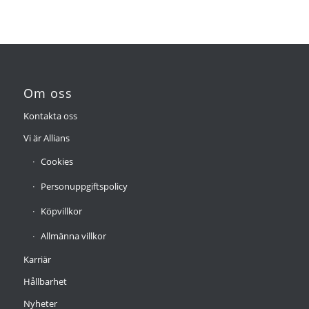
Om oss
Kontakta oss
Vi är Allians
Cookies
Personuppgiftspolicy
Köpvillkor
Allmänna villkor
Karriär
Hållbarhet
Nyheter