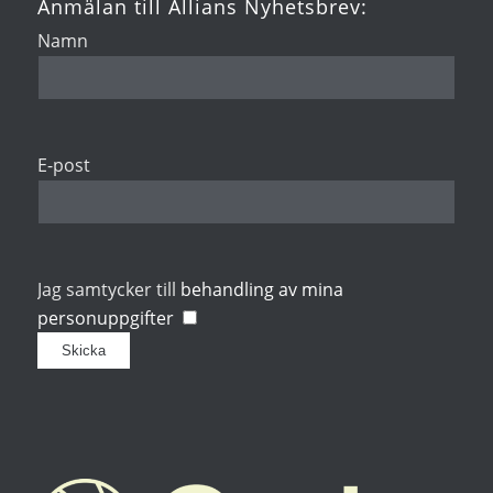
Anmälan till Allians Nyhetsbrev:
Namn
E-post
Jag samtycker till
behandling av mina
personuppgifter