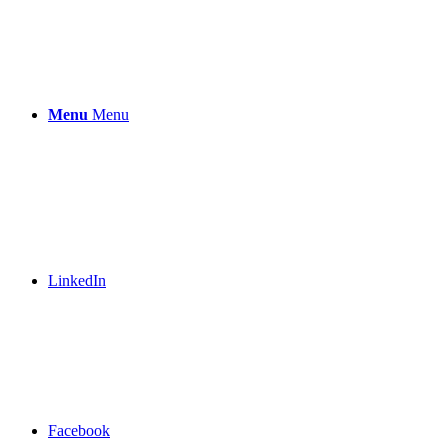
Menu
Menu
LinkedIn
Facebook