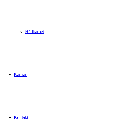
Hållbarhet
Karriär
Kontakt