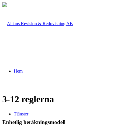
Hem
3-12 reglerna
Tjänster
Enhetlig beräkningsmodell