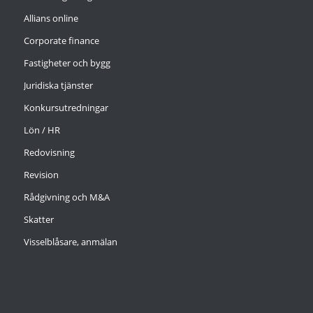
Allians online
Corporate finance
Fastigheter och bygg
Juridiska tjänster
Konkursutredningar
Lön / HR
Redovisning
Revision
Rådgivning och M&A
Skatter
Visselblåsare, anmälan