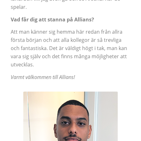
spelar.
Vad får dig att stanna på Allians?
Att man känner sig hemma här redan från allra
första början och att alla kollegor är så trevliga
och fantastiska. Det är väldigt högt i tak, man kan
vara sig själv och det finns många möjligheter att
utvecklas.
Varmt välkommen till Allians!