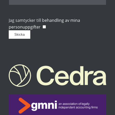
Jag samtycker till
behandling av mina
personuppgifter