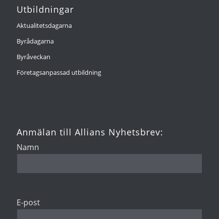
Utbildningar
Aktualitetsdagarna
Byrådagarna
Byråveckan
Företagsanpassad utbildning
Anmälan till Allians Nyhetsbrev:
Namn
E-post