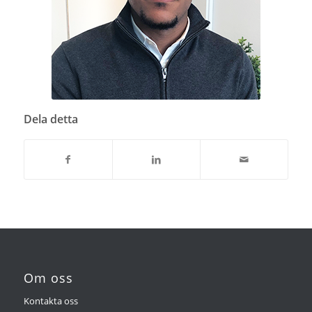
Dela detta
Om oss
Kontakta oss