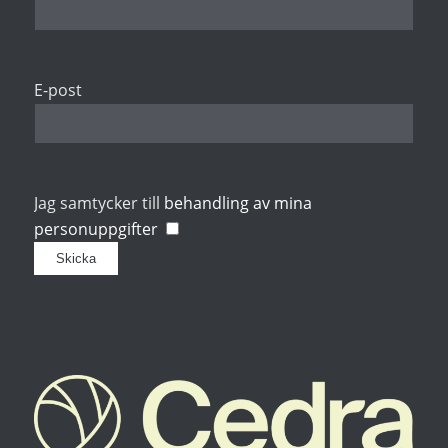
E-post
Jag samtycker till
behandling av mina
personuppgifter