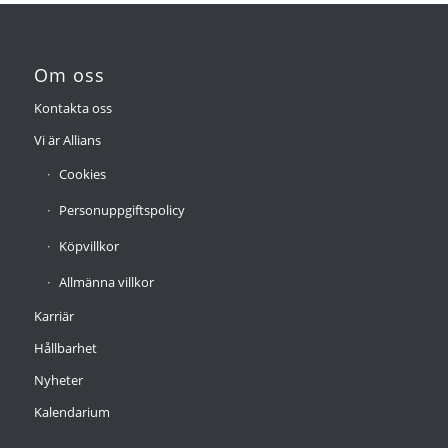
Om oss
Kontakta oss
Vi är Allians
Cookies
Personuppgiftspolicy
Köpvillkor
Allmänna villkor
Karriär
Hållbarhet
Nyheter
Kalendarium