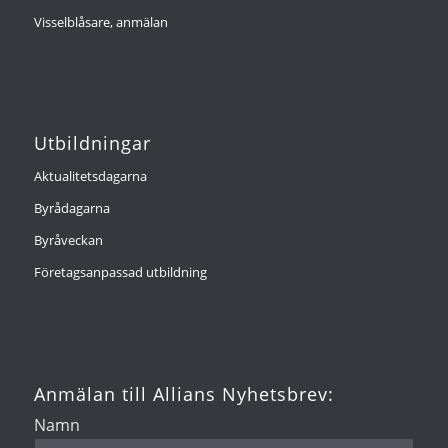
Visselblåsare, anmälan
Utbildningar
Aktualitetsdagarna
Byrådagarna
Byråveckan
Företagsanpassad utbildning
Anmälan till Allians Nyhetsbrev:
Namn