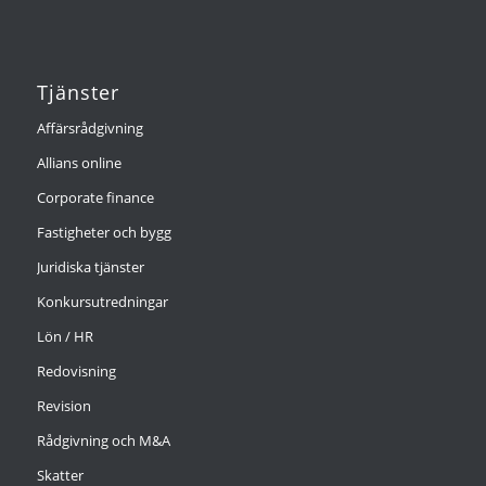
Tjänster
Affärsrådgivning
Allians online
Corporate finance
Fastigheter och bygg
Juridiska tjänster
Konkursutredningar
Lön / HR
Redovisning
Revision
Rådgivning och M&A
Skatter