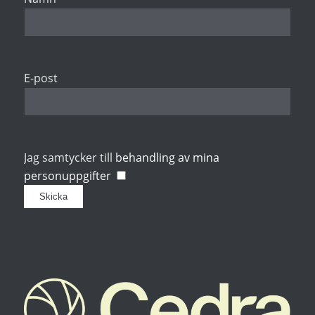
E-post
Jag samtycker till
behandling av mina
personuppgifter