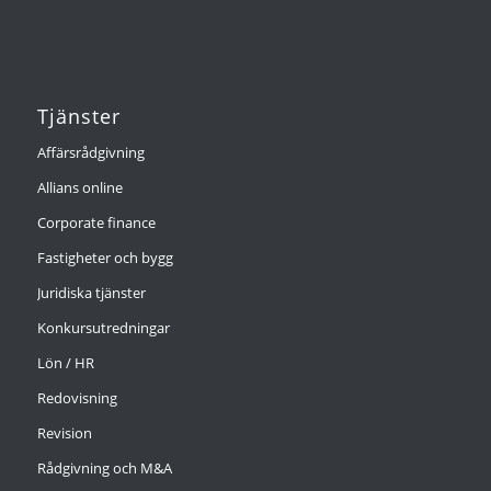
Tjänster
Affärsrådgivning
Allians online
Corporate finance
Fastigheter och bygg
Juridiska tjänster
Konkursutredningar
Lön / HR
Redovisning
Revision
Rådgivning och M&A