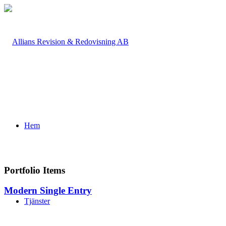
Hem
Portfolio Items
Modern Single Entry
Tjänster