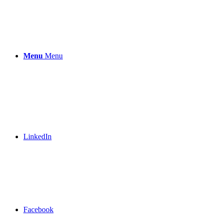
Menu
Menu
LinkedIn
Facebook