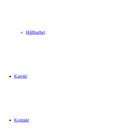
Hållbarhet
Karriär
Kontakt