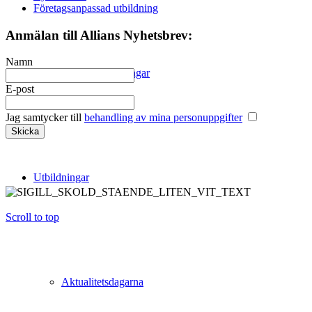
Företagsanpassad utbildning
Anmälan till Allians Nyhetsbrev:
Namn
Konkursutredningar
E-post
Jag samtycker till
behandling av mina personuppgifter
Utbildningar
Scroll to top
Aktualitetsdagarna