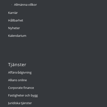
Allmänna villkor
Karriär
Hållbarhet
Nyheter
Kalendarium
Tjänster
Affärsrådgivning
Allians online
Corporate finance
Fastigheter och bygg
Juridiska tjänster