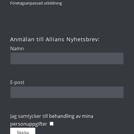
Företagsanpassad utbildning
Anmälan till Allians Nyhetsbrev:
Namn
E-post
Jag samtycker till
behandling av mina
personuppgifter