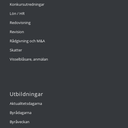
Konkursutredningar
Lön / HR
Redovisning
Revision
Rådgivning och M&A
Skatter
Visselblåsare, anmälan
Utbildningar
Aktualitetsdagarna
Byrådagarna
Byråveckan