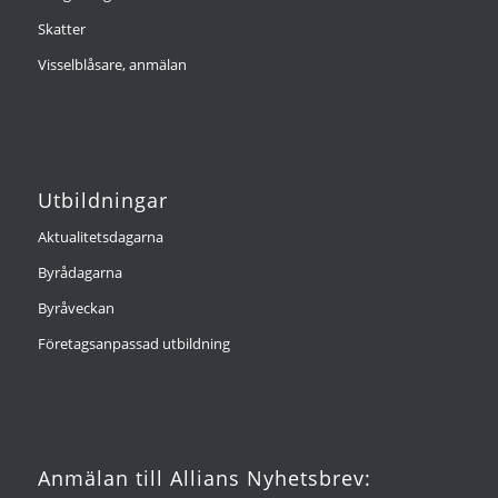
Skatter
Visselblåsare, anmälan
Utbildningar
Aktualitetsdagarna
Byrådagarna
Byråveckan
Företagsanpassad utbildning
Anmälan till Allians Nyhetsbrev: