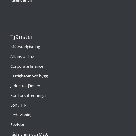
Kalendarium
Tjänster
Affärsrådgivning
Allians online
Corporate finance
Fastigheter och bygg
Juridiska tjänster
Konkursutredningar
Lön / HR
Redovisning
Revision
Rådgivning och M&A