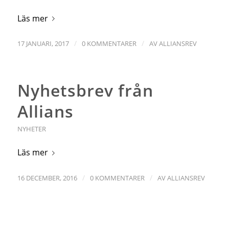
Läs mer
/
/
17 JANUARI, 2017
0 KOMMENTARER
AV
ALLIANSREV
Nyhetsbrev från
Allians
NYHETER
Läs mer
/
/
16 DECEMBER, 2016
0 KOMMENTARER
AV
ALLIANSREV