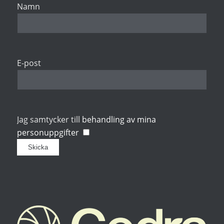
Namn
E-post
Jag samtycker till
behandling av mina
personuppgifter