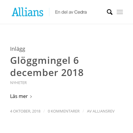
Inlägg
Glöggmingel 6
december 2018
NYHETER
Läs mer
/
/
4 OKTOBER, 2018
0 KOMMENTARER
AV
ALLIANSREV