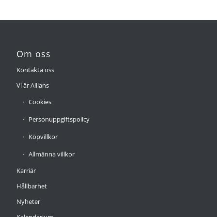
Om oss
Kontakta oss
Vi är Allians
Cookies
Personuppgiftspolicy
Köpvillkor
Allmänna villkor
Karriär
Hållbarhet
Nyheter