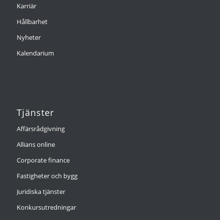
Karriär
Hållbarhet
Nyheter
Kalendarium
Tjänster
Affärsrådgivning
Allians online
Corporate finance
Fastigheter och bygg
Juridiska tjänster
Konkursutredningar