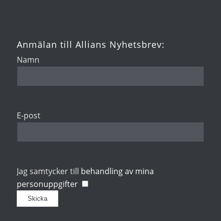
Anmälan till Allians Nyhetsbrev:
Namn
E-post
Jag samtycker till
behandling av mina
personuppgifter