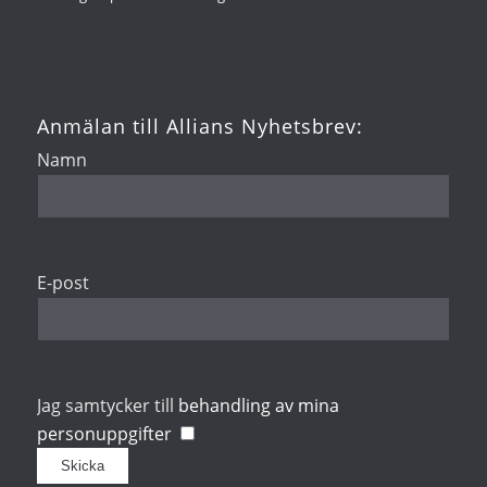
Anmälan till Allians Nyhetsbrev:
Namn
E-post
Jag samtycker till
behandling av mina
personuppgifter