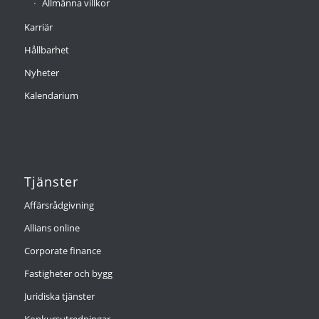
Allmänna villkor
Karriär
Hållbarhet
Nyheter
Kalendarium
Tjänster
Affärsrådgivning
Allians online
Corporate finance
Fastigheter och bygg
Juridiska tjänster