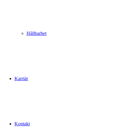
Hållbarhet
Karriär
Kontakt