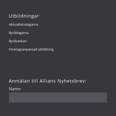
Utbildningar
Aktualitetsdagarna
Byrådagarna
Byråveckan
Företagsanpassad utbildning
Anmälan till Allians Nyhetsbrev:
Namn