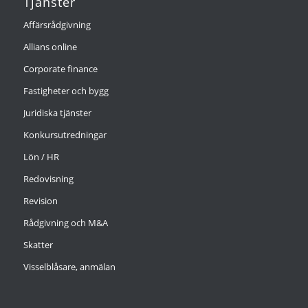
Tjänster
Affärsrådgivning
Allians online
Corporate finance
Fastigheter och bygg
Juridiska tjänster
Konkursutredningar
Lön / HR
Redovisning
Revision
Rådgivning och M&A
Skatter
Visselblåsare, anmälan