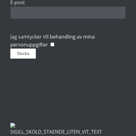
E-post
Jag samtycker till
behandling av mina
personuppgifter