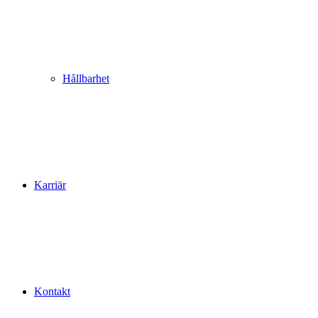
Hållbarhet
Karriär
Kontakt