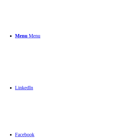
Menu
Menu
LinkedIn
Facebook