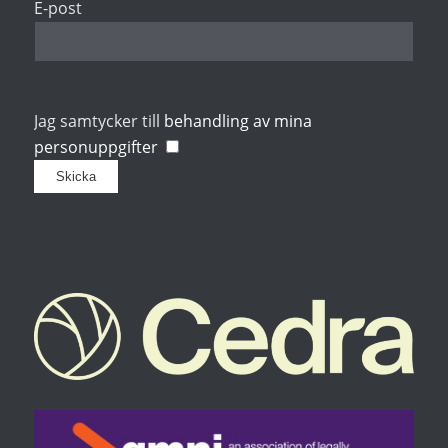
E-post
Jag samtycker till
behandling av mina
personuppgifter