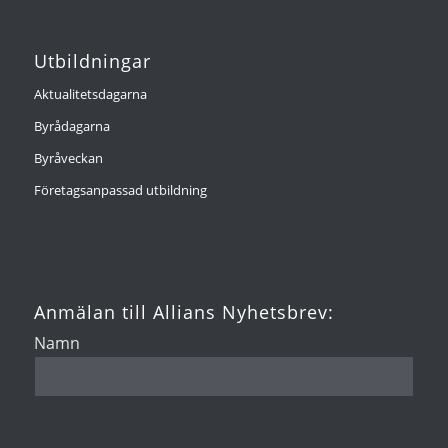
Utbildningar
Aktualitetsdagarna
Byrådagarna
Byråveckan
Företagsanpassad utbildning
Anmälan till Allians Nyhetsbrev:
Namn