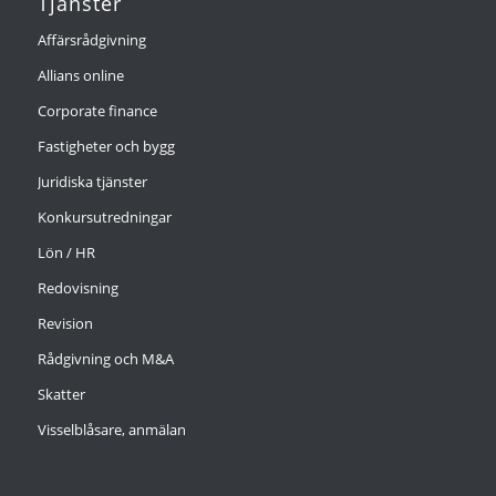
Tjänster
Affärsrådgivning
Allians online
Corporate finance
Fastigheter och bygg
Juridiska tjänster
Konkursutredningar
Lön / HR
Redovisning
Revision
Rådgivning och M&A
Skatter
Visselblåsare, anmälan