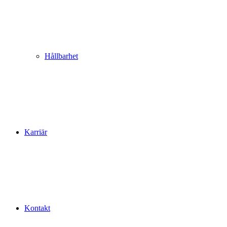
Hållbarhet
Karriär
Kontakt