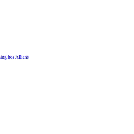
ing hos Allians