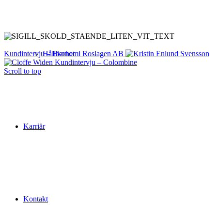
Hållbarhet
Kundintervju – Ekonomi Roslagen AB
Kundintervju – Colombine
Scroll to top
Karriär
Kontakt