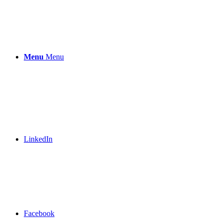
Menu
Menu
LinkedIn
Facebook