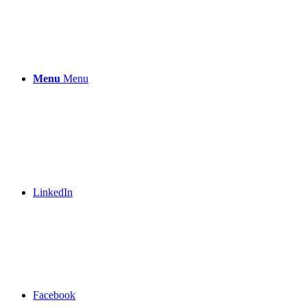
Menu
Menu
LinkedIn
Facebook