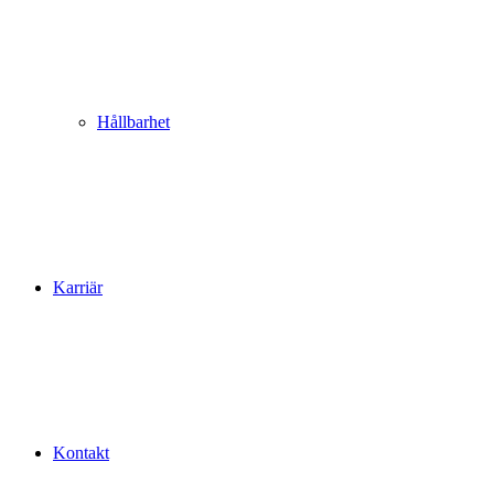
Hållbarhet
Karriär
Kontakt