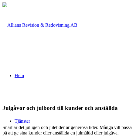
Hem
Julgåvor och julbord till kunder och anställda
Tjänster
Snart är det jul igen och juletider är generösa tider. Många vill passa
på att ge sina kunder eller anställda en julmåltid eller julgåva.