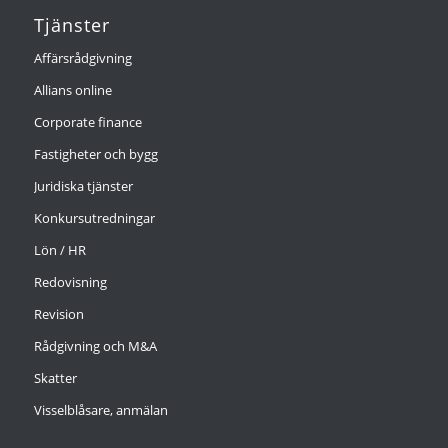
Tjänster
Affärsrådgivning
Allians online
Corporate finance
Fastigheter och bygg
Juridiska tjänster
Konkursutredningar
Lön / HR
Redovisning
Revision
Rådgivning och M&A
Skatter
Visselblåsare, anmälan