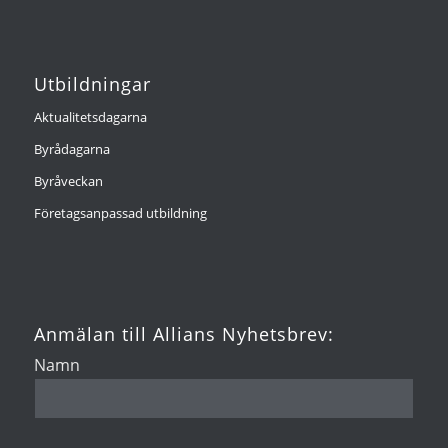
Utbildningar
Aktualitetsdagarna
Byrådagarna
Byråveckan
Företagsanpassad utbildning
Anmälan till Allians Nyhetsbrev:
Namn