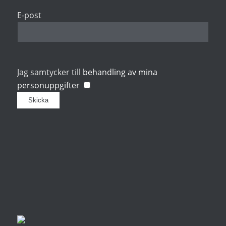
E-post
Jag samtycker till
behandling av mina
personuppgifter