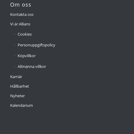
Om oss
Kontakta oss
Vi är Allians
Cookies
Personuppgiftspolicy
Köpvillkor
Allmänna villkor
Karriär
Hållbarhet
Nyheter
Kalendarium