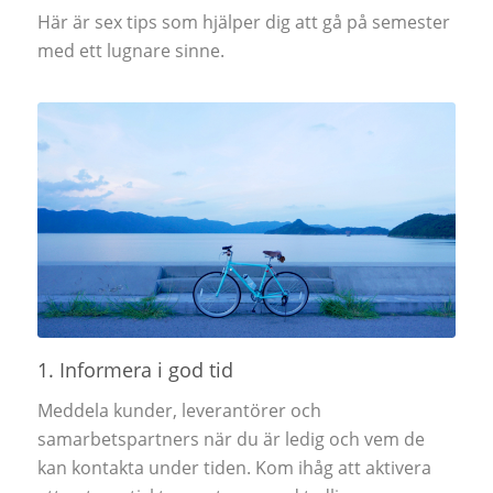
Här är sex tips som hjälper dig att gå på semester
med ett lugnare sinne.
1. Informera i god tid
Meddela kunder, leverantörer och
samarbetspartners när du är ledig och vem de
kan kontakta under tiden. Kom ihåg att aktivera