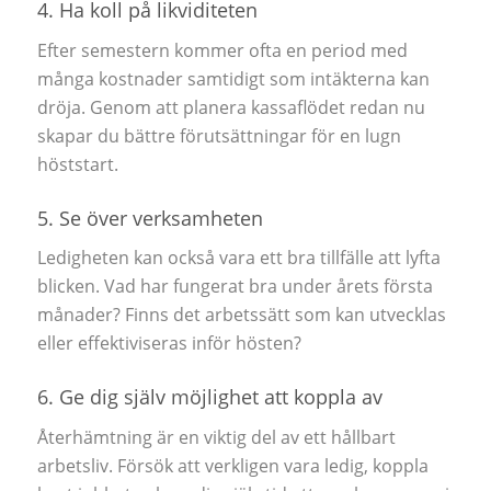
4. Ha koll på likviditeten
Efter semestern kommer ofta en period med
många kostnader samtidigt som intäkterna kan
dröja. Genom att planera kassaflödet redan nu
skapar du bättre förutsättningar för en lugn
höststart.
5. Se över verksamheten
Ledigheten kan också vara ett bra tillfälle att lyfta
blicken. Vad har fungerat bra under årets första
månader? Finns det arbetssätt som kan utvecklas
eller effektiviseras inför hösten?
6. Ge dig själv möjlighet att koppla av
Återhämtning är en viktig del av ett hållbart
arbetsliv. Försök att verkligen vara ledig, koppla