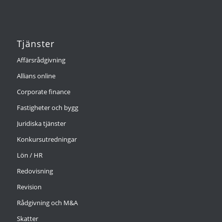
Tjänster
Affärsrådgivning
Allians online
Corporate finance
Fastigheter och bygg
Juridiska tjänster
Konkursutredningar
Lön / HR
Redovisning
Revision
Rådgivning och M&A
Skatter