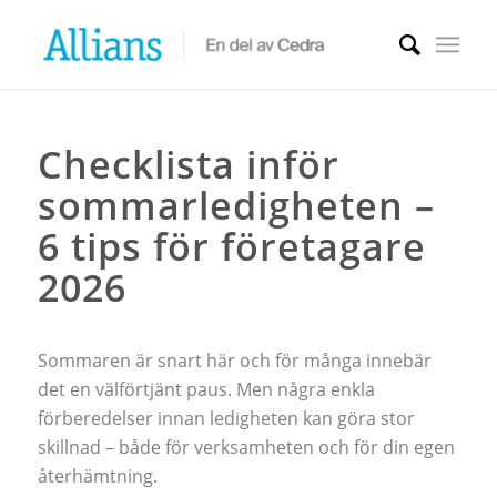
Checklista inför
sommarledigheten –
6 tips för företagare
2026
Sommaren är snart här och för många innebär
det en välförtjänt paus. Men några enkla
förberedelser innan ledigheten kan göra stor
skillnad – både för verksamheten och för din egen
återhämtning.