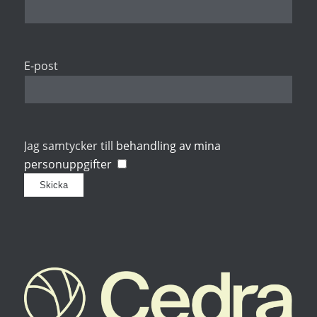
E-post
Jag samtycker till
behandling av mina
personuppgifter