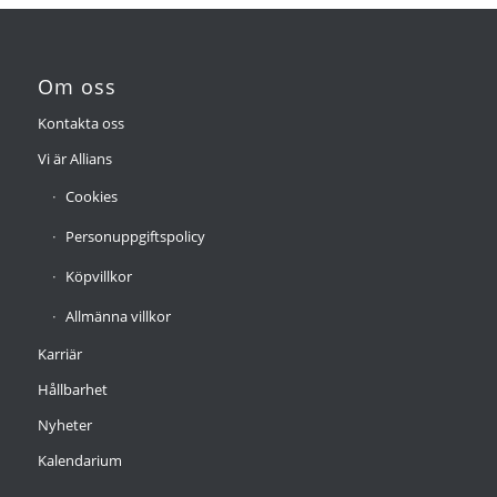
Om oss
Kontakta oss
Vi är Allians
Cookies
Personuppgiftspolicy
Köpvillkor
Allmänna villkor
Karriär
Hållbarhet
Nyheter
Kalendarium