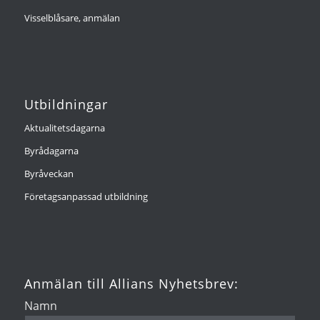
Visselblåsare, anmälan
Utbildningar
Aktualitetsdagarna
Byrådagarna
Byråveckan
Företagsanpassad utbildning
Anmälan till Allians Nyhetsbrev:
Namn