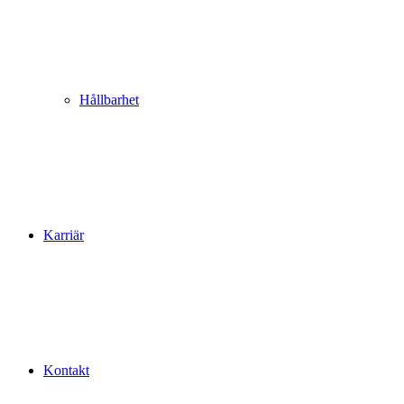
Hållbarhet
Karriär
Kontakt