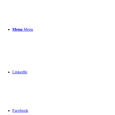
Menu
Menu
LinkedIn
Facebook