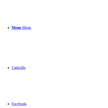
Menu
Menu
LinkedIn
Facebook