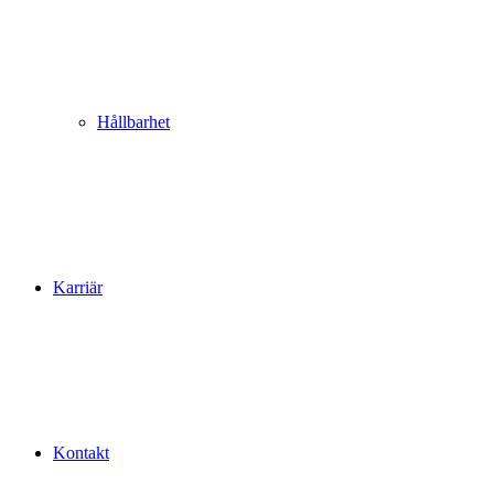
Hållbarhet
Karriär
Kontakt